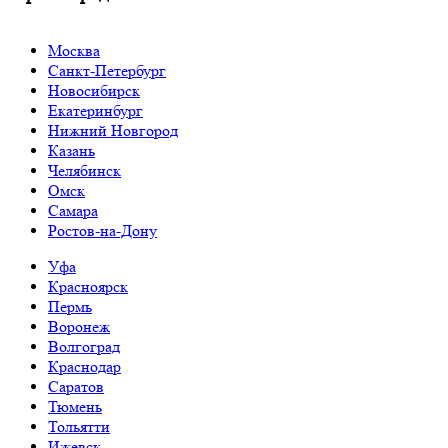
Москва
Санкт-Петербург
Новосибирск
Екатеринбург
Нижний Новгород
Казань
Челябинск
Омск
Самара
Ростов-на-Дону
Уфа
Красноярск
Пермь
Воронеж
Волгоград
Краснодар
Саратов
Тюмень
Тольятти
Ижевск