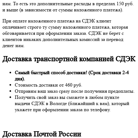
нам. То есть это дополнительные расходы в пределах 150 руб.
и выше (в зависимости от суммы наложенного платежа).
При оплате наложенного платежа на СДЭК клиент
оплачивает строго ту сумму наложенного платежа, которая
обговаривается при оформлении заказа. СДЭК не берет с
клиентов никаких дополнительных комиссий за перевод
денег нам.
Доставка транспортной компанией СДЭК
Самый быстрый способ доставки! (Срок доставки 2-4
дня).
Стоимость доставки от 460 руб.
Отправим ваш заказ сразу после получения предоплаты.
Получить свой заказ вы сможете в любом пункте
выдачи СДЭК в Вологде (ближайший к вам), который
укажете при оформлении заказа по телефону.
Доставка Почтой России