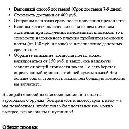
Выгодный способ доставки! (Срок доставки 7-9 дней).
Стоимость доставки от 400 руб.
Отправим ваш заказ сразу после получения предоплаты.
Если вы хотите оплатить заказ на вашем почтовом
отделении при получении наложенным платежом, то к
стоимости наложенного платежа прибавится комиссия
почты (от 150 руб. и выше) за перечисление денежных
средств нам.
Обратите внимание: комиссия почты может
варьироваться от 150 руб. и выше, она напрямую
зависит от общей стоимости заказа. То есть берется
определенный процент от общей суммы заказа! Чем
больше общая стоимость заказа, тем большую комиссию
вы заплатите.
Выбирайте любой из способов доставки и оплаты
аэрозольного оружия, боеприпасов и аксессуаров к нему – а
мы позаботимся, чтобы товар был доставлен как можно
быстрее, без волокиты и путаницы!
Офисы продаж