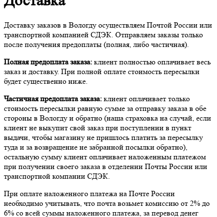
Доставка
Доставку заказов в Вологду осуществляем Почтой России или
транспортной компанией СДЭК. Отправляем заказы только
после получения предоплаты (полная, либо частичная).
Полная предоплата заказа:
клиент полностью оплачивает весь
заказ и доставку. При полной оплате стоимость пересылки
будет существенно ниже.
Частичная предоплата заказа:
клиент оплачивает только
стоимость пересылки равную сумме за отправку заказа в обе
стороны в Вологду и обратно (наша страховка на случай, если
клиент не выкупит свой заказ при поступлении в пункт
выдачи, чтобы магазину не пришлось платить за пересылку
туда и за возвращение не забранной посылки обратно),
остальную сумму клиент оплачивает наложенным платежом
при получении своего заказа в отделении Почты России или
транспортной компании СДЭК.
При оплате наложенного платежа на Почте России
необходимо учитывать, что почта возьмет комиссию от 2% до
6% со всей суммы наложенного платежа, за перевод денег