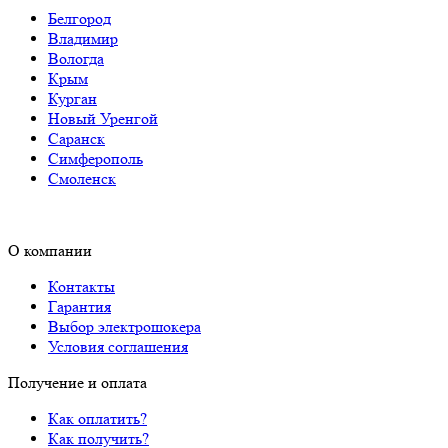
Белгород
Владимир
Вологда
Крым
Курган
Новый Уренгой
Саранск
Симферополь
Смоленск
О компании
Контакты
Гарантия
Выбор электрошокера
Условия соглашения
Получение и оплата
Как оплатить?
Как получить?