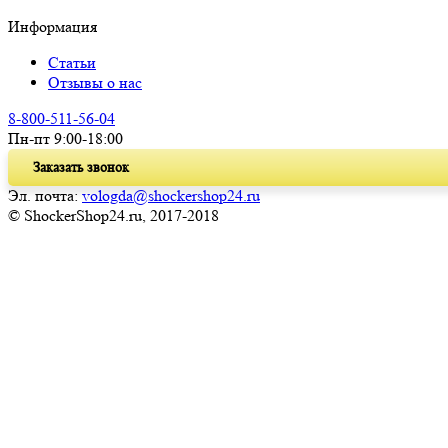
Информация
Статьи
Отзывы о нас
8-800-511-56-04
Пн-пт 9:00-18:00
Заказать звонок
Эл. почта:
vologda@shockershop24.ru
© ShockerShop24.ru, 2017-2018