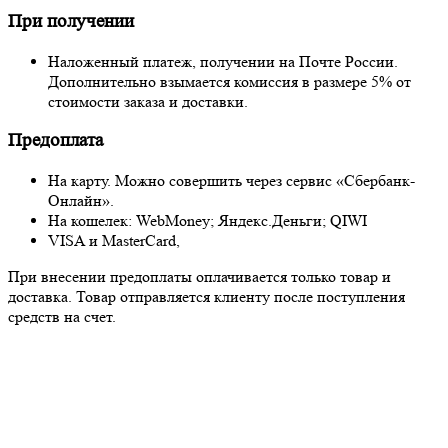
При получении
Наложенный платеж, получении на Почте России.
Дополнительно взымается комиссия в размере 5% от
стоимости заказа и доставки.
Предоплата
На карту. Можно совершить через сервис «Сбербанк-
Онлайн».
На кошелек: WebMoney; Яндекс.Деньги; QIWI
VISA и MasterCard,
При внесении предоплаты оплачивается только товар и
доставка. Товар отправляется клиенту после поступления
средств на счет.