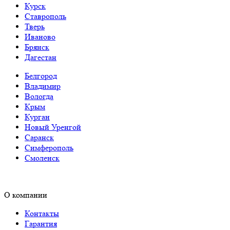
Курск
Ставрополь
Тверь
Иваново
Брянск
Дагестан
Белгород
Владимир
Вологда
Крым
Курган
Новый Уренгой
Саранск
Симферополь
Смоленск
О компании
Контакты
Гарантия