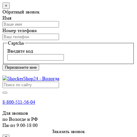
×
Обратный звонок
Имя
Номер телефона
Captcha
Введите код
Перезвоните мне
8-800-511-56-04
Для звонков
по Вологде и РФ
Пн-пт 9:00-18:00
Заказать звонок