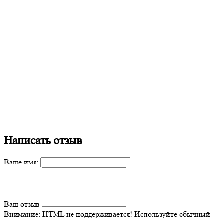
Написать отзыв
Ваше имя:
Ваш отзыв
Внимание:
HTML не поддерживается! Используйте обычный