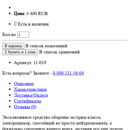
Цена:
4 400 RUB
Есть в наличии
Кол-во
В список пожеланий
В корзину
В список сравнений
Купить в 1 клик
Артикул:
11-019
Есть вопросы? Звоните -
8-800-511-56-04
Описание
Характеристики
Доставка/Оплата
Сертификаты
Отзывы (0)
Эксклюзивное средство обороны экстрим-класса,
электрошокер, способный не просто нейтрализовать, а
буквально сокрушить вашего врага, заставив его еще долгое