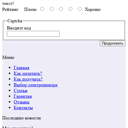
текст!
Рейтинг
Плохо
Хорошо
Captcha
Введите код
Продолжить
Меню
Главная
Как оплатить?
Как получить?
Выбор электрошокера
Статьи
Гарантия
Отзывы
Контакты
Последние новости