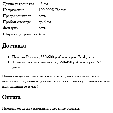
Длина устройства
43 см
Напряжение
100 000К Вольт.
Предохранитель
есть
Пробой одежды
до 6 см
Фонарик
есть
Ширина устройства
4см
Доставка
Почтой России, 550-600 рублей, срок 7-14 дней.
Транспортной компанией, 350-450 рублей, срок 2-5
дней.
Наши специалисты готовы проконсультировать по всем
вопросам подробней: для этого оставьте заявку, позвоните нам
или напишите в чат!
Оплата
Предлагается два варианта внесение оплаты: