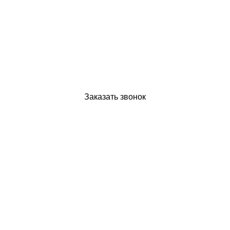
Заказать звонок