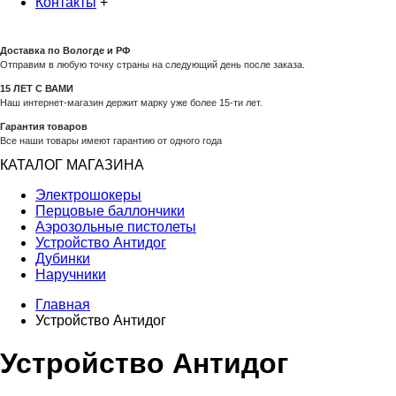
Контакты
+
Доставка по Вологде и РФ
Отправим в любую точку страны на следующий день после заказа.
15 ЛЕТ С ВАМИ
Наш интернет-магазин держит марку уже более 15-ти лет.
Гарантия товаров
Все наши товары имеют гарантию от одного года
КАТАЛОГ МАГАЗИНА
Электрошокеры
Перцовые баллончики
Аэрозольные пистолеты
Устройство Антидог
Дубинки
Наручники
Главная
Устройство Антидог
Устройство Антидог