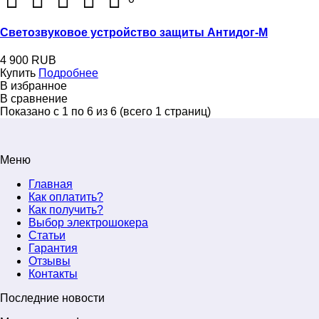
Светозвуковое устройство защиты Антидог-М
4 900 RUB
Купить
Подробнее
В избранное
В сравнение
Показано с 1 по 6 из 6 (всего 1 страниц)
Меню
Главная
Как оплатить?
Как получить?
Выбор электрошокера
Статьи
Гарантия
Отзывы
Контакты
Последние новости