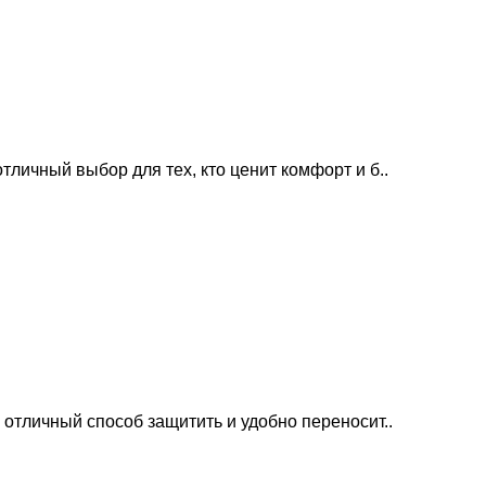
тличный выбор для тех, кто ценит комфорт и б..
 отличный способ защитить и удобно переносит..